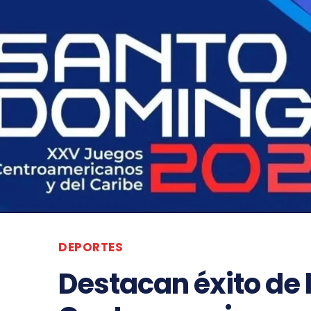
DEPORTES
Destacan éxito de 