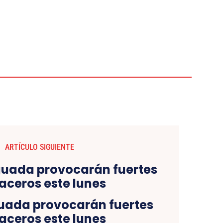
ARTÍCULO SIGUIENTE
uada provocarán fuertes
ceros este lunes