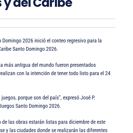
y del Caribe
 Domingo 2026 inició el conteo regresivo para la
 Caribe Santo Domingo 2026.
tiva más antigua del mundo fueron presentados
alizan con la intención de tener todo listo para el 24
juegos, porque son del país”, expresó José P.
s Juegos Santo Domingo 2026.
 de las obras estarán listas para diciembre de este
se y las ciudades donde se realizarán las diferentes