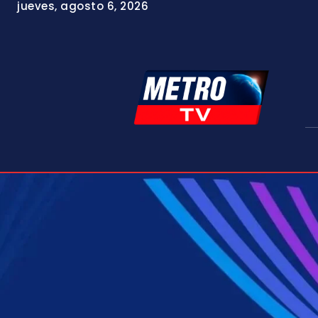
jueves, agosto 6, 2026