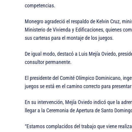
competencias.
Monegro agradeció el respaldo de Kelvin Cruz, minist
Ministerio de Vivienda y Edificaciones, quienes co
sus carteras para el montaje de los juegos.
De igual modo, destacó a Luis Mejía Oviedo, presid
consultor permanente.
El presidente del Comité Olímpico Dominicano, ingen
juegos se está en el camino correcto para presentar
En su intervención, Mejía Oviedo indicó que la adre
llegar a la Ceremonia de Apertura de Santo Doming
“Estamos complacidos del trabajo que viene realiz