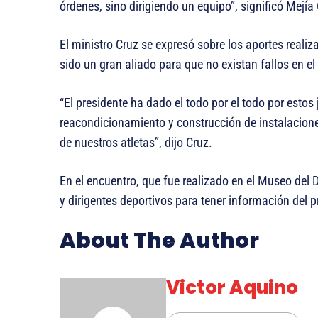
órdenes, sino dirigiendo un equipo”, significó Mejía
El ministro Cruz se expresó sobre los aportes reali
sido un gran aliado para que no existan fallos en el
“El presidente ha dado el todo por el todo por esto
reacondicionamiento y construcción de instalacione
de nuestros atletas”, dijo Cruz.
En el encuentro, que fue realizado en el Museo del
y dirigentes deportivos para tener información de
About The Author
Victor Aquino