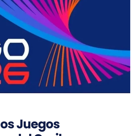
los Juegos