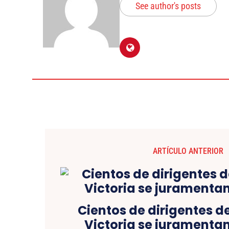
See author's posts
ARTÍCULO ANTERIOR
Cientos de dirigentes de
Victoria se juramentan