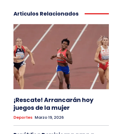
Articulos Relacionados
¡Rescate! Arrancarán hoy
juegos de la mujer
Deportes
Marzo 19, 2026