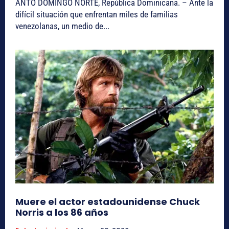
ANTO DOMINGO NORTE, República Dominicana. – Ante la
difícil situación que enfrentan miles de familias
venezolanas, un medio de...
Muere el actor estadounidense Chuck
Norris a los 86 años