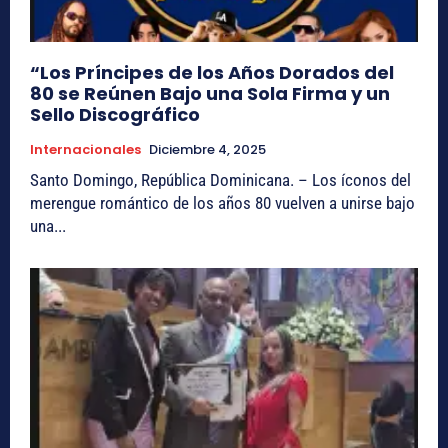
“Los Príncipes de los Años Dorados del
80 se Reúnen Bajo una Sola Firma y un
Sello Discográfico
Internacionales
Diciembre 4, 2025
Santo Domingo, República Dominicana. – Los íconos del
merengue romántico de los años 80 vuelven a unirse bajo
una...