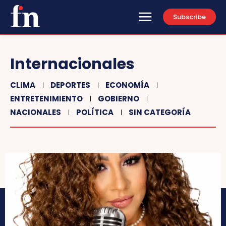
Subscribe
Internacionales
CLIMA
DEPORTES
ECONOMÍA
ENTRETENIMIENTO
GOBIERNO
NACIONALES
POLÍTICA
SIN CATEGORÍA