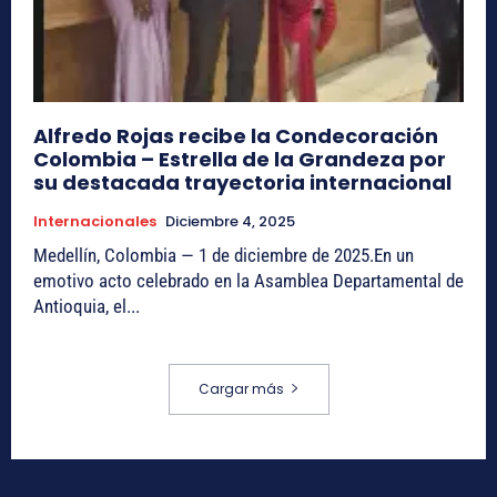
Alfredo Rojas recibe la Condecoración
Colombia – Estrella de la Grandeza por
su destacada trayectoria internacional
Internacionales
Diciembre 4, 2025
Medellín, Colombia — 1 de diciembre de 2025.En un
emotivo acto celebrado en la Asamblea Departamental de
Antioquia, el...
Cargar más