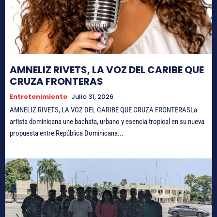
AMNELIZ RIVETS, LA VOZ DEL CARIBE QUE
CRUZA FRONTERAS
Entretenimiento
Julio 31, 2026
AMNELIZ RIVETS, LA VOZ DEL CARIBE QUE CRUZA FRONTERASLa
artista dominicana une bachata, urbano y esencia tropical en su nueva
propuesta entre República Dominicana...