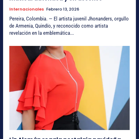
Internacionales
Febrero 13, 2026
Pereira, Colombia. — El artista juvenil Jhonanders, orgullo
de Armenia, Quindío, y reconocido como artista
revelación en la emblemática...