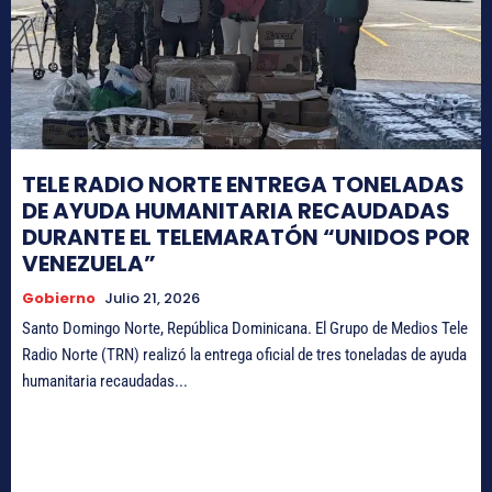
TELE RADIO NORTE ENTREGA TONELADAS
DE AYUDA HUMANITARIA RECAUDADAS
DURANTE EL TELEMARATÓN “UNIDOS POR
VENEZUELA”
Gobierno
Julio 21, 2026
Santo Domingo Norte, República Dominicana. El Grupo de Medios Tele
Radio Norte (TRN) realizó la entrega oficial de tres toneladas de ayuda
humanitaria recaudadas...