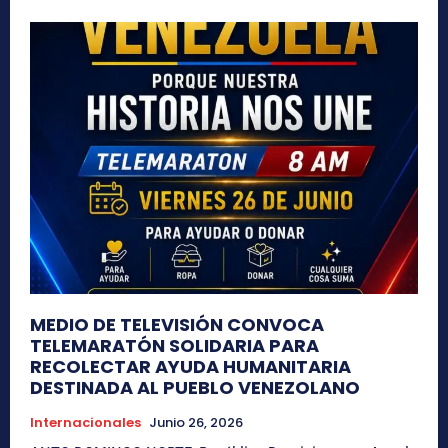
MEDIO DE TELEVISIÓN CONVOCA
TELEMARATÓN SOLIDARIA PARA
RECOLECTAR AYUDA HUMANITARIA
DESTINADA AL PUEBLO VENEZOLANO
Internacionales
Junio 26, 2026