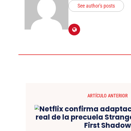
See author's posts
ARTÍCULO ANTERIOR