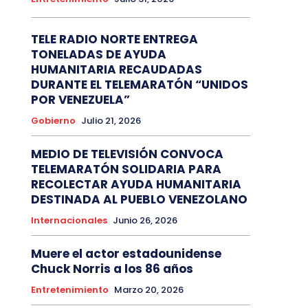
TELE RADIO NORTE ENTREGA
TONELADAS DE AYUDA
HUMANITARIA RECAUDADAS
DURANTE EL TELEMARATÓN “UNIDOS
POR VENEZUELA”
Gobierno
Julio 21, 2026
MEDIO DE TELEVISIÓN CONVOCA
TELEMARATÓN SOLIDARIA PARA
RECOLECTAR AYUDA HUMANITARIA
DESTINADA AL PUEBLO VENEZOLANO
Internacionales
Junio 26, 2026
Muere el actor estadounidense
Chuck Norris a los 86 años
Entretenimiento
Marzo 20, 2026