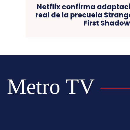
Netflix confirma adaptac
real de la precuela Strang
First Shado
Metro TV