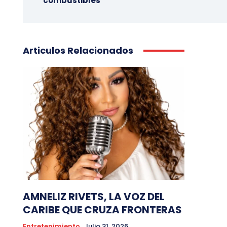
combustibles
Articulos Relacionados
AMNELIZ RIVETS, LA VOZ DEL
CARIBE QUE CRUZA FRONTERAS
Entretenimiento
Julio 31, 2026