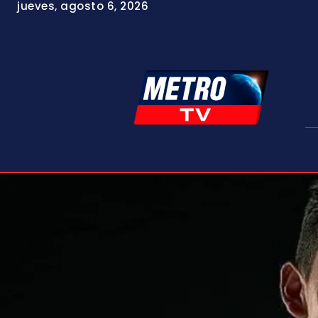
jueves, agosto 6, 2026