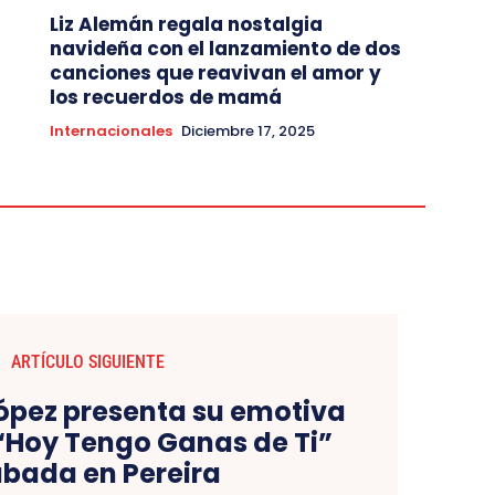
Liz Alemán regala nostalgia
navideña con el lanzamiento de dos
canciones que reavivan el amor y
los recuerdos de mamá
Internacionales
Diciembre 17, 2025
ARTÍCULO SIGUIENTE