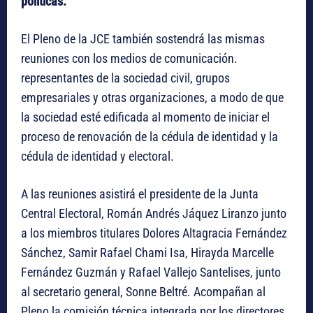
políticas.
El Pleno de la JCE también sostendrá las mismas
reuniones con los medios de comunicación.
representantes de la sociedad civil, grupos
empresariales y otras organizaciones, a modo de que
la sociedad esté edificada al momento de iniciar el
proceso de renovación de la cédula de identidad y la
cédula de identidad y electoral.
A las reuniones asistirá el presidente de la Junta
Central Electoral, Román Andrés Jáquez Liranzo junto
a los miembros titulares Dolores Altagracia Fernández
Sánchez, Samir Rafael Chami Isa, Hirayda Marcelle
Fernández Guzmán y Rafael Vallejo Santelises, junto
al secretario general, Sonne Beltré. Acompañan al
Pleno la comisión técnica integrada por los directores