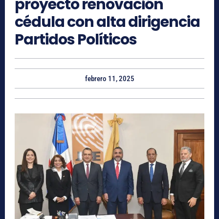
proyecto renovación
cédula con alta dirigencia
Partidos Políticos
febrero 11, 2025