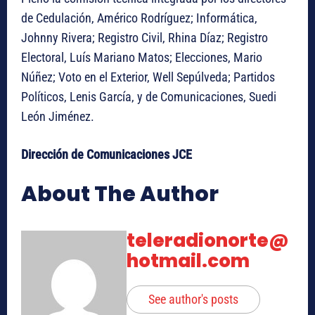
de Cedulación, Américo Rodríguez; Informática,
Johnny Rivera; Registro Civil, Rhina Díaz; Registro
Electoral, Luís Mariano Matos; Elecciones, Mario
Núñez; Voto en el Exterior, Well Sepúlveda; Partidos
Políticos, Lenis García, y de Comunicaciones, Suedi
León Jiménez.
Dirección de Comunicaciones JCE
About The Author
teleradionorte@
hotmail.com
See author's posts