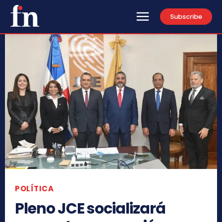
Subscribe
POLÍTICA
Pleno JCE socializará