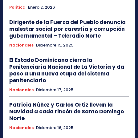
Política
Enero 2, 2026
Dirigente de la Fuerza del Pueblo denuncia
malestar social por carestía y corrupción
gubernamental – Teleradio Norte
Nacionales
Diciembre 19, 2025
El Estado Dominicano cierra la
Penitenciaría Nacional de La Victoria y da
paso a una nueva etapa del sistema
penitenciario
Nacionales
Diciembre 17, 2025
Patricia Núñez y Carlos Ortiz llevan la
Navidad a cada rincón de Santo Domingo
Norte
Nacionales
Diciembre 16, 2025