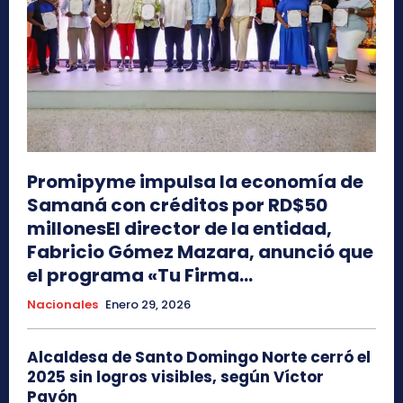
Promipyme impulsa la economía de
Samaná con créditos por RD$50
millonesEl director de la entidad,
Fabricio Gómez Mazara, anunció que
el programa «Tu Firma...
Nacionales
Enero 29, 2026
Alcaldesa de Santo Domingo Norte cerró el
2025 sin logros visibles, según Víctor
Pavón