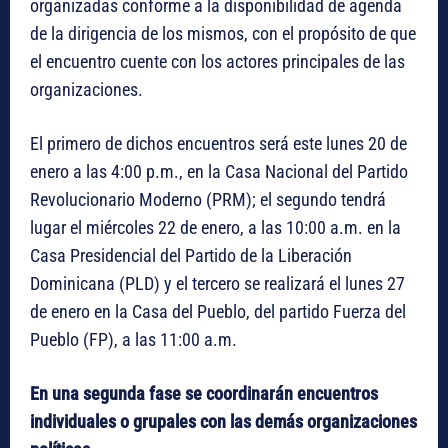
organizadas conforme a la disponibilidad de agenda
de la dirigencia de los mismos, con el propósito de que
el encuentro cuente con los actores principales de las
organizaciones.
El primero de dichos encuentros será este lunes 20 de
enero a las 4:00 p.m., en la Casa Nacional del Partido
Revolucionario Moderno (PRM); el segundo tendrá
lugar el miércoles 22 de enero, a las 10:00 a.m. en la
Casa Presidencial del Partido de la Liberación
Dominicana (PLD) y el tercero se realizará el lunes 27
de enero en la Casa del Pueblo, del partido Fuerza del
Pueblo (FP), a las 11:00 a.m.
En una segunda fase se coordinarán encuentros
individuales o grupales con las demás organizaciones