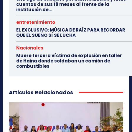
cuentas de sus 18 meses al frente de la
institución de...
entretenimiento
EL EXCLUSIVO: MÚSICA DE RAÍZ PARA RECORDAR
QUE EL SUEÑO SÍ SE LUCHA
Nacionales
Muere tercera víctima de explosión en taller
de Haina donde soldaban un camión de
combustibles
Articulos Relacionados