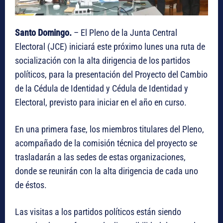
Santo Domingo.
– El Pleno de la Junta Central
Electoral (JCE) iniciará este próximo lunes una ruta de
socialización con la alta dirigencia de los partidos
políticos, para la presentación del Proyecto del Cambio
de la Cédula de Identidad y Cédula de Identidad y
Electoral, previsto para iniciar en el año en curso.
En una primera fase, los miembros titulares del Pleno,
acompañado de la comisión técnica del proyecto se
trasladarán a las sedes de estas organizaciones,
donde se reunirán con la alta dirigencia de cada uno
de éstos.
Las visitas a los partidos políticos están siendo