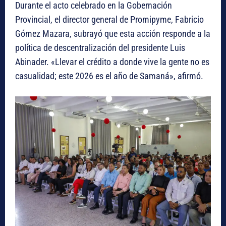
Durante el acto celebrado en la Gobernación
Provincial, el director general de Promipyme, Fabricio
Gómez Mazara, subrayó que esta acción responde a la
política de descentralización del presidente Luis
Abinader. «Llevar el crédito a donde vive la gente no es
casualidad; este 2026 es el año de Samaná», afirmó.