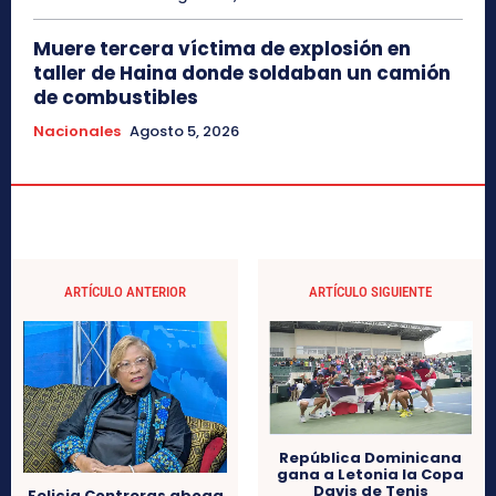
Muere tercera víctima de explosión en
taller de Haina donde soldaban un camión
de combustibles
Nacionales
Agosto 5, 2026
ARTÍCULO ANTERIOR
ARTÍCULO SIGUIENTE
República Dominicana
gana a Letonia la Copa
Davis de Tenis
Felicia Contreras aboga