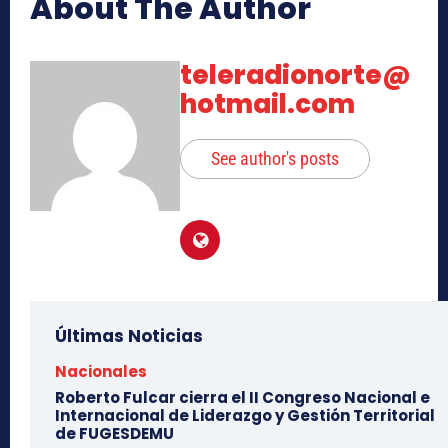
About The Author
teleradionorte@
hotmail.com
See author's posts
Últimas Noticias
Nacionales
Roberto Fulcar cierra el II Congreso Nacional e
Internacional de Liderazgo y Gestión Territorial
de FUGESDEMU