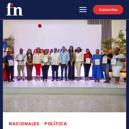
Subscribe
NACIONALES
POLÍTICA