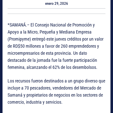
enero 29, 2026
*SAMANÁ.– El Consejo Nacional de Promoción y
Apoyo a la Micro, Pequeña y Mediana Empresa
(Promipyme) entregó este jueves créditos por un valor
de RD$50 millones a favor de 260 emprendedores y
microempresarios de esta provincia. Un dato
destacado de la jornada fue la fuerte participación
femenina, alcanzando el 62% de los desembolsos.
Los recursos fueron destinados a un grupo diverso que
incluye a 70 pescadores, vendedores del Mercado de
Samaná y propietarios de negocios en los sectores de
comercio, industria y servicios.