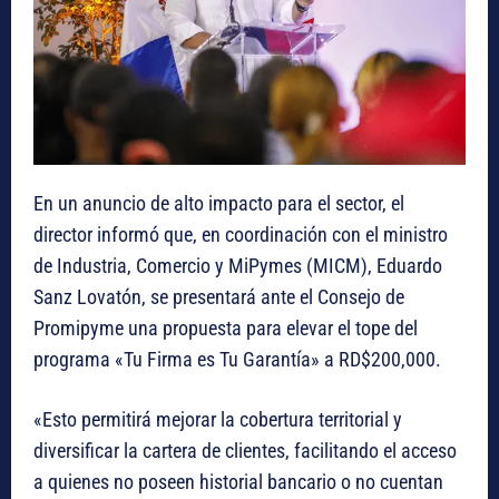
En un anuncio de alto impacto para el sector, el
director informó que, en coordinación con el ministro
de Industria, Comercio y MiPymes (MICM), Eduardo
Sanz Lovatón, se presentará ante el Consejo de
Promipyme una propuesta para elevar el tope del
programa «Tu Firma es Tu Garantía» a RD$200,000.
«Esto permitirá mejorar la cobertura territorial y
diversificar la cartera de clientes, facilitando el acceso
a quienes no poseen historial bancario o no cuentan