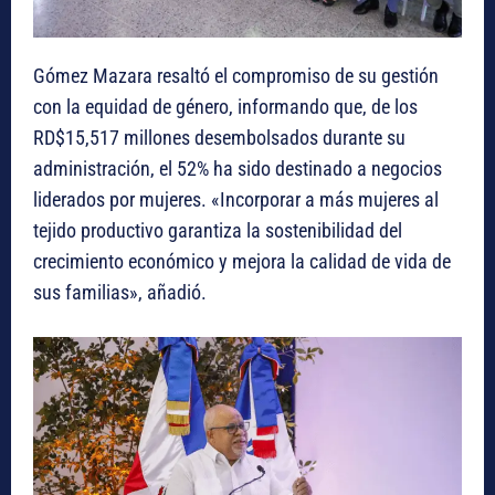
Gómez Mazara resaltó el compromiso de su gestión
con la equidad de género, informando que, de los
RD$15,517 millones desembolsados durante su
administración, el 52% ha sido destinado a negocios
liderados por mujeres. «Incorporar a más mujeres al
tejido productivo garantiza la sostenibilidad del
crecimiento económico y mejora la calidad de vida de
sus familias», añadió.