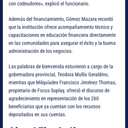
con codeudores», explicó el funcionario.
Además del financiamiento, Gómez Mazara recordó
que la institución ofrece acompañamiento técnico y
capacitaciones en educación financiera directamente
en las comunidades para asegurar el éxito y la buena
administración de los negocios.
Las palabras de bienvenida estuvieron a cargo de la
gobernadora provincial, Teodora Mullix Geraldino,
mientras que Milquíades Francisco Jiménez Thomas,
propietario de Focus Suplay, ofreció el discurso de
agradecimiento en representación de los 260
beneficiarios que ya cuentan con los recursos
depositados en sus cuentas.