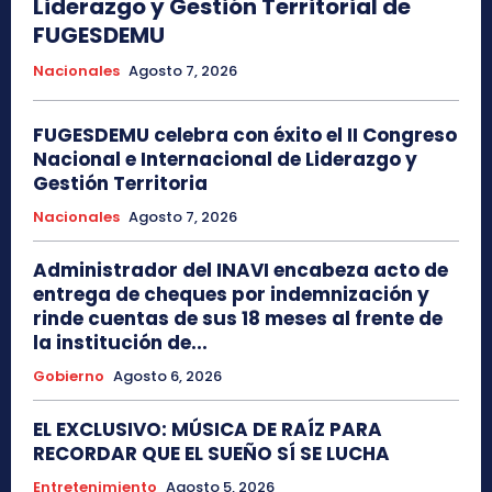
Liderazgo y Gestión Territorial de
FUGESDEMU
Nacionales
Agosto 7, 2026
FUGESDEMU celebra con éxito el II Congreso
Nacional e Internacional de Liderazgo y
Gestión Territoria
Nacionales
Agosto 7, 2026
Administrador del INAVI encabeza acto de
entrega de cheques por indemnización y
rinde cuentas de sus 18 meses al frente de
la institución de...
Gobierno
Agosto 6, 2026
EL EXCLUSIVO: MÚSICA DE RAÍZ PARA
RECORDAR QUE EL SUEÑO SÍ SE LUCHA
Entretenimiento
Agosto 5, 2026