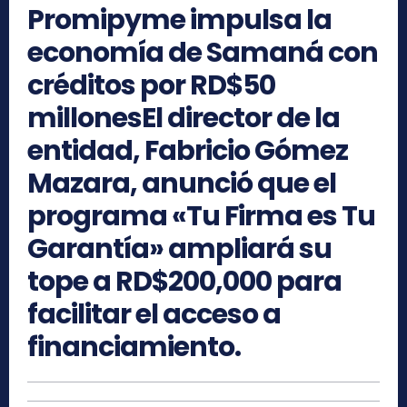
Promipyme impulsa la
economía de Samaná con
créditos por RD$50
millonesEl director de la
entidad, Fabricio Gómez
Mazara, anunció que el
programa «Tu Firma es Tu
Garantía» ampliará su
tope a RD$200,000 para
facilitar el acceso a
financiamiento.