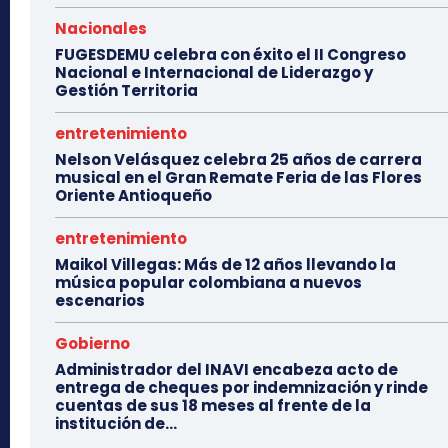
Nacionales
FUGESDEMU celebra con éxito el II Congreso
Nacional e Internacional de Liderazgo y
Gestión Territoria
entretenimiento
Nelson Velásquez celebra 25 años de carrera
musical en el Gran Remate Feria de las Flores
Oriente Antioqueño
entretenimiento
Maikol Villegas: Más de 12 años llevando la
música popular colombiana a nuevos
escenarios
Gobierno
Administrador del INAVI encabeza acto de
entrega de cheques por indemnización y rinde
cuentas de sus 18 meses al frente de la
institución de...