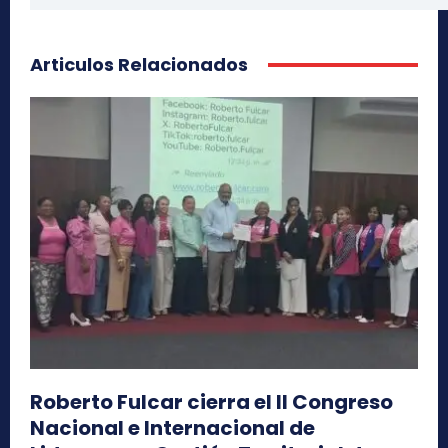
Articulos Relacionados
Roberto Fulcar cierra el II Congreso
Nacional e Internacional de