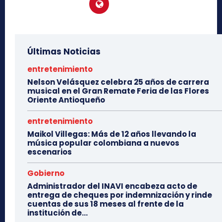
Últimas Noticias
entretenimiento
Nelson Velásquez celebra 25 años de carrera
musical en el Gran Remate Feria de las Flores
Oriente Antioqueño
entretenimiento
Maikol Villegas: Más de 12 años llevando la
música popular colombiana a nuevos
escenarios
Gobierno
Administrador del INAVI encabeza acto de
entrega de cheques por indemnización y rinde
cuentas de sus 18 meses al frente de la
institución de...