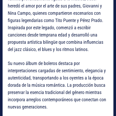
heredó el amor por el arte de sus padres, Giovanni y
Nina Campo, quienes compartieron escenarios con
figuras legendarias como Tito Puente y Pérez Prado.
Inspirada por este legado, comenzó a escribir
canciones desde temprana edad y desarrolló una
propuesta artística bilingüe que combina influencias
del jazz clásico, el blues y los ritmos latinos.
Su nuevo álbum de boleros destaca por
interpretaciones cargadas de sentimiento, elegancia y
autenticidad, transportando a los oyentes a la época
dorada de la música romántica. La producción busca
preservar la esencia tradicional del género mientras
incorpora arreglos contemporáneos que conectan con
nuevas generaciones.