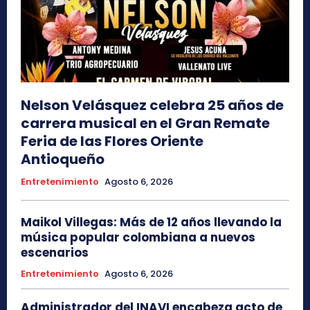
Nelson Velásquez celebra 25 años de
carrera musical en el Gran Remate
Feria de las Flores Oriente
Antioqueño
Entretenimiento
Agosto 6, 2026
Maikol Villegas: Más de 12 años llevando la
música popular colombiana a nuevos
escenarios
Entretenimiento
Agosto 6, 2026
Administrador del INAVI encabeza acto de