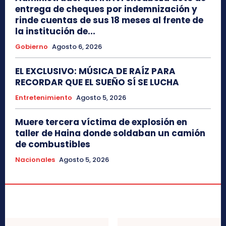
entrega de cheques por indemnización y
rinde cuentas de sus 18 meses al frente de
la institución de...
Gobierno
Agosto 6, 2026
EL EXCLUSIVO: MÚSICA DE RAÍZ PARA
RECORDAR QUE EL SUEÑO SÍ SE LUCHA
Entretenimiento
Agosto 5, 2026
Muere tercera víctima de explosión en
taller de Haina donde soldaban un camión
de combustibles
Nacionales
Agosto 5, 2026