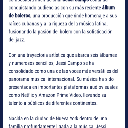
conquistando audiencias con su más reciente
álbum
de boleros
, una producción que rinde homenaje a sus
raíces cubanas y a la riqueza de la música latina,
fusionando la pasión del bolero con la sofisticación
del jazz.
Con una trayectoria artística que abarca seis álbumes
y numerosos sencillos, Jessi Campo se ha
consolidado como una de las voces más versátiles del
panorama musical internacional. Su música ha sido
presentada en importantes plataformas audiovisuales
como Netflix y Amazon Prime Video, llevando su
talento a públicos de diferentes continentes.
Nacida en la ciudad de Nueva York dentro de una
familia profundamente ligada a la música, Jessi