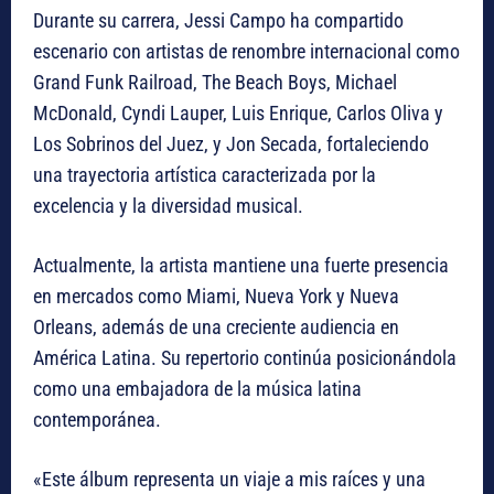
Durante su carrera, Jessi Campo ha compartido
escenario con artistas de renombre internacional como
Grand Funk Railroad, The Beach Boys, Michael
McDonald, Cyndi Lauper, Luis Enrique, Carlos Oliva y
Los Sobrinos del Juez, y Jon Secada, fortaleciendo
una trayectoria artística caracterizada por la
excelencia y la diversidad musical.
Actualmente, la artista mantiene una fuerte presencia
en mercados como Miami, Nueva York y Nueva
Orleans, además de una creciente audiencia en
América Latina. Su repertorio continúa posicionándola
como una embajadora de la música latina
contemporánea.
«Este álbum representa un viaje a mis raíces y una