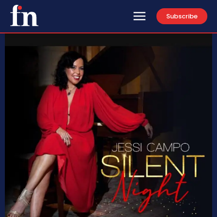
Subscribe