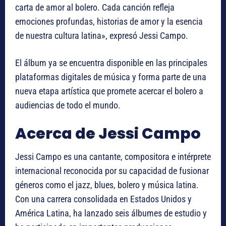
carta de amor al bolero. Cada canción refleja
emociones profundas, historias de amor y la esencia
de nuestra cultura latina», expresó Jessi Campo.
El álbum ya se encuentra disponible en las principales
plataformas digitales de música y forma parte de una
nueva etapa artística que promete acercar el bolero a
audiencias de todo el mundo.
Acerca de Jessi Campo
Jessi Campo es una cantante, compositora e intérprete
internacional reconocida por su capacidad de fusionar
géneros como el jazz, blues, bolero y música latina.
Con una carrera consolidada en Estados Unidos y
América Latina, ha lanzado seis álbumes de estudio y