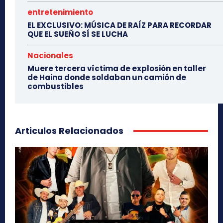
entretenimiento
EL EXCLUSIVO: MÚSICA DE RAÍZ PARA RECORDAR
QUE EL SUEÑO SÍ SE LUCHA
Nacionales
Muere tercera víctima de explosión en taller
de Haina donde soldaban un camión de
combustibles
Articulos Relacionados