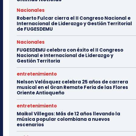
Nacionales
Roberto Fulcar cierra el II Congreso Nacional e
Internacional de Liderazgo y Gestión Territorial
de FUGESDEMU
Nacionales
FUGESDEMU celebra con éxito el II Congreso
Nacional e Internacional de Liderazgo y
Gestión Territoria
entretenimiento
Nelson Velásquez celebra 25 años de carrera
musical en el Gran Remate Feria de las Flores
Oriente Antioqueño
entretenimiento
Maikol Villegas: Más de 12 años llevando la
música popular colombiana a nuevos
escenarios