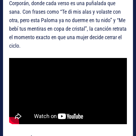
Corporán, donde cada verso es una puñalada que
sana. Con frases como “Te di mis alas y volaste con
otra, pero esta Paloma ya no duerme en tu nido” y “Me
bebí tus mentiras en copa de cristal”, la canción retrata
el momento exacto en que una mujer decide cerrar el
ciclo.