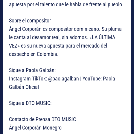
apuesta por el talento que le habla de frente al pueblo.
Sobre el compositor
Ángel Corporán es compositor dominicano. Su pluma
le canta al desamor real, sin adornos. «LA ÚLTIMA
VEZ» es su nueva apuesta para el mercado del
despecho en Colombia.
Sigue a Paola Galbán:
Instagram TikTok: @paolagalban | YouTube: Paola
Galbán Oficial
Sigue a DTO MUSIC:
Contacto de Prensa DTO MUSIC
Ángel Corporán Monegro