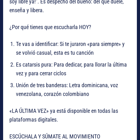
soy libre ya!”. Es despecho del bueno: del que duele,
enseña y libera.
¿Por qué tienes que escucharla HOY?
Te vas a identificar: Si te juraron «para siempre» y
se volvió casual, esta es tu canción
Es catarsis pura: Para dedicar, para llorar la última
vez y para cerrar ciclos
Unión de tres banderas: Letra dominicana, voz
venezolana, corazón colombiano
«LA ÚLTIMA VEZ» ya está disponible en todas las
plataformas digitales.
ESCÚCHALA Y SÚMATE AL MOVIMIENTO