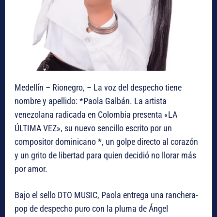
Medellín – Rionegro, – La voz del despecho tiene
nombre y apellido: *Paola Galbán. La artista
venezolana radicada en Colombia presenta «LA
ÚLTIMA VEZ», su nuevo sencillo escrito por un
compositor dominicano *, un golpe directo al corazón
y un grito de libertad para quien decidió no llorar más
por amor.
Bajo el sello DTO MUSIC, Paola entrega una ranchera-
pop de despecho puro con la pluma de Ángel