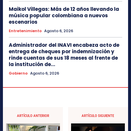
Maikol Villegas: Más de 12 años llevando la
música popular colombiana a nuevos
escenarios
Entretenimiento
Agosto 6, 2026
Administrador del INAVI encabeza acto de
entrega de cheques por indemnización y
rinde cuentas de sus 18 meses al frente de
la institución de...
Gobierno
Agosto 6, 2026
ARTÍCULO ANTERIOR
ARTÍCULO SIGUIENTE