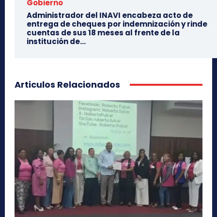
Gobierno
Administrador del INAVI encabeza acto de
entrega de cheques por indemnización y rinde
cuentas de sus 18 meses al frente de la
institución de...
Articulos Relacionados