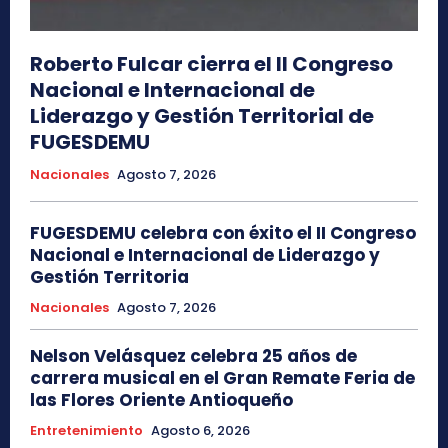
Roberto Fulcar cierra el II Congreso
Nacional e Internacional de
Liderazgo y Gestión Territorial de
FUGESDEMU
Nacionales
Agosto 7, 2026
FUGESDEMU celebra con éxito el II Congreso
Nacional e Internacional de Liderazgo y
Gestión Territoria
Nacionales
Agosto 7, 2026
Nelson Velásquez celebra 25 años de
carrera musical en el Gran Remate Feria de
las Flores Oriente Antioqueño
Entretenimiento
Agosto 6, 2026