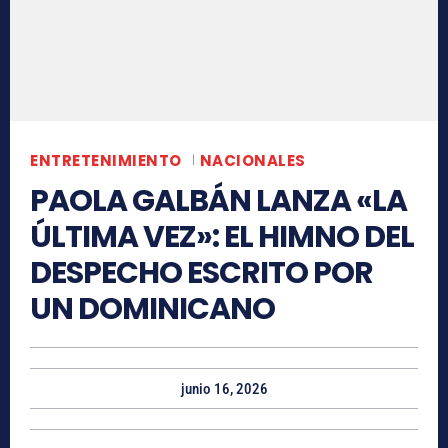
ENTRETENIMIENTO
NACIONALES
PAOLA GALBÁN LANZA «LA
ÚLTIMA VEZ»: EL HIMNO DEL
DESPECHO ESCRITO POR
UN DOMINICANO
junio 16, 2026