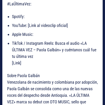
#LaÚltimaVez:
Spotify:
YouTube: [Link al videoclip oficial]
Apple Music:
TikTok / Instagram Reels: Busca el audio «LA
ÚLTIMA VEZ – Paola Galbán» y cuéntanos cuál fue
tu última vez
[Link]
Sobre Paola Galbán
Venezolana de nacimiento y colombiana por adopción,
Paola Galbán se consolida como una de las nuevas
voces del despecho desde Antioquia. «LA ÚLTIMA
VEZ» marca su debut con DTO MUSIC, sello que